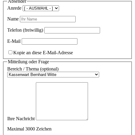
Absender
Anrede
Name
Telefon (freiwillig)
E-Mail
Kopie an diese E-Mail-Adresse
Mitteilung oder Frage
Bereich / Thema (optional)
Ihre Nachricht
Maximal 3000 Zeichen