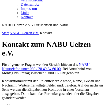
Vereinschronik
Datenschutz
Impressum
Links
Kontakt
NABU Uelzen e.V. - Für Mensch und Natur
Start
NABU Uelzen e.V.
Kontakt
Kontakt zum NABU Uelzen
e.V.
Für allgemeine Fragen wenden Sie sich bitte an das
NABU-
Naturtelefon unter 030 / 28 49 84 60 00
. Bei Anruf wird von
Montag bis Freitag zwischen 9 und 16 Uhr geholfen.
Kontaktformular mit den Pflichtfeldern Anrede, Name, E-Mail und
Nachricht. Weitere freiwillige Felder sind: Telefon. Auf der nächsten
Seite werden die Eingaben zur Kontrolle in einer Vorschau
ausgegeben. Dann kann das Formular gesendet oder die Eingaben
geändert werden.