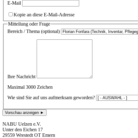
E-Mail
Kopie an diese E-Mail-Adresse
Mitteilung oder Frage
Bereich / Thema (optional)
Ihre Nachricht
Maximal 3000 Zeichen
Wie sind Sie auf uns aufmerksam geworden?
Vorschau anzeigen ►
NABU Uelzen e.V.
Unter den Eichen 17
29559 Wrestedt OT Emern