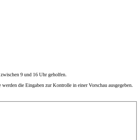
g zwischen 9 und 16 Uhr geholfen.
te werden die Eingaben zur Kontrolle in einer Vorschau ausgegeben.