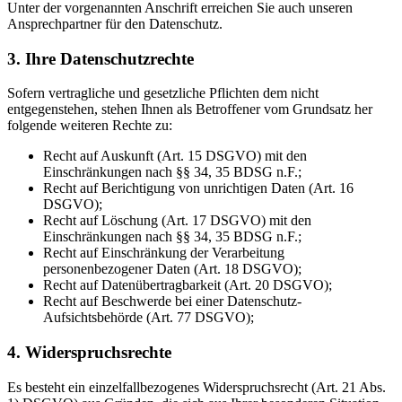
Unter der vorgenannten Anschrift erreichen Sie auch unseren
Ansprechpartner für den Datenschutz.
3. Ihre Datenschutzrechte
Sofern vertragliche und gesetzliche Pflichten dem nicht
entgegenstehen, stehen Ihnen als Betroffener vom Grundsatz her
folgende weiteren Rechte zu:
Recht auf Auskunft (Art. 15 DSGVO) mit den
Einschränkungen nach §§ 34, 35 BDSG n.F.;
Recht auf Berichtigung von unrichtigen Daten (Art. 16
DSGVO);
Recht auf Löschung (Art. 17 DSGVO) mit den
Einschränkungen nach §§ 34, 35 BDSG n.F.;
Recht auf Einschränkung der Verarbeitung
personenbezogener Daten (Art. 18 DSGVO);
Recht auf Datenübertragbarkeit (Art. 20 DSGVO);
Recht auf Beschwerde bei einer Datenschutz-
Aufsichtsbehörde (Art. 77 DSGVO);
4. Widerspruchsrechte
Es besteht ein einzelfallbezogenes Widerspruchsrecht (Art. 21 Abs.