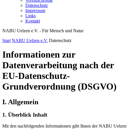
Vereinschronik
Datenschutz
Impressum
Links
Kontakt
NABU Uelzen e.V. - Für Mensch und Natur
Start
NABU Uelzen e.V.
Datenschutz
Informationen zur
Datenverarbeitung nach der
EU-Datenschutz-
Grundverordnung (DSGVO)
I. Allgemein
1. Überblick Inhalt
Mit den nachfolgenden Informationen gibt Ihnen der NABU Uelzen