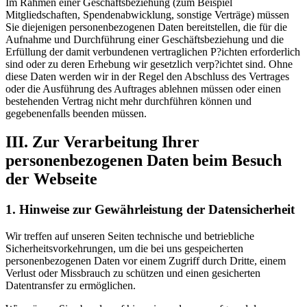
Im Rahmen einer Geschäftsbeziehung (zum Beispiel
Mitgliedschaften, Spendenabwicklung, sonstige Verträge) müssen
Sie diejenigen personenbezogenen Daten bereitstellen, die für die
Aufnahme und Durchführung einer Geschäftsbeziehung und die
Erfüllung der damit verbundenen vertraglichen P?ichten erforderlich
sind oder zu deren Erhebung wir gesetzlich verp?ichtet sind. Ohne
diese Daten werden wir in der Regel den Abschluss des Vertrages
oder die Ausführung des Auftrages ablehnen müssen oder einen
bestehenden Vertrag nicht mehr durchführen können und
gegebenenfalls beenden müssen.
III. Zur Verarbeitung Ihrer
personenbezogenen Daten beim Besuch
der Webseite
1. Hinweise zur Gewährleistung der Datensicherheit
Wir treffen auf unseren Seiten technische und betriebliche
Sicherheitsvorkehrungen, um die bei uns gespeicherten
personenbezogenen Daten vor einem Zugriff durch Dritte, einem
Verlust oder Missbrauch zu schützen und einen gesicherten
Datentransfer zu ermöglichen.