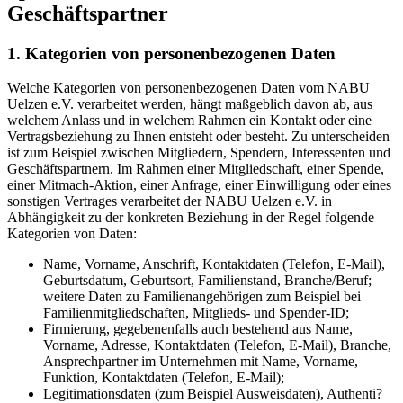
Geschäftspartner
1. Kategorien von personenbezogenen Daten
Welche Kategorien von personenbezogenen Daten vom NABU
Uelzen e.V. verarbeitet werden, hängt maßgeblich davon ab, aus
welchem Anlass und in welchem Rahmen ein Kontakt oder eine
Vertragsbeziehung zu Ihnen entsteht oder besteht. Zu unterscheiden
ist zum Beispiel zwischen Mitgliedern, Spendern, Interessenten und
Geschäftspartnern. Im Rahmen einer Mitgliedschaft, einer Spende,
einer Mitmach-Aktion, einer Anfrage, einer Einwilligung oder eines
sonstigen Vertrages verarbeitet der NABU Uelzen e.V. in
Abhängigkeit zu der konkreten Beziehung in der Regel folgende
Kategorien von Daten:
Name, Vorname, Anschrift, Kontaktdaten (Telefon, E-Mail),
Geburtsdatum, Geburtsort, Familienstand, Branche/Beruf;
weitere Daten zu Familienangehörigen zum Beispiel bei
Familienmitgliedschaften, Mitglieds- und Spender-ID;
Firmierung, gegebenenfalls auch bestehend aus Name,
Vorname, Adresse, Kontaktdaten (Telefon, E-Mail), Branche,
Ansprechpartner im Unternehmen mit Name, Vorname,
Funktion, Kontaktdaten (Telefon, E-Mail);
Legitimationsdaten (zum Beispiel Ausweisdaten), Authenti?