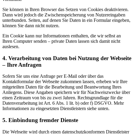
Sie können in Ihren Browser das Setzen von Cookies deaktivieren.
Dann wird jedoch die Zwischenspeicherung von Nutzereingaben
unterbunden. Seiten, auf denen Sie Daten in ein Formular eingeben,
können Sie dann nicht nutzen.
Ein Cookie kann nur Informationen enthalten, die wir selbst an
Ihren Computer senden – private Daten lassen sich damit nicht
auslesen.
4. Verarbeitung von Daten bei Nutzung der Webseite
– Ihre Anfragen
Sofern Sie uns eine Anfrage per E-Mail oder über das
Kontaktformular der Webseite zukommen lassen, erheben wir Ihre
mitgeteilten Daten für die Bearbeitung und Beantwortung Ihres
Anliegens. Diese Angaben speichern wir für Nachweiszwecke über
einen Zeitraum von bis zu zwei Jahren. Rechtsgrundlage für die
Datenverarbeitung ist Art. 6 Abs. 1 lit. b) oder f) DSGVO. Mehr
Informationen zu eingesetzten Dienstleistern siehe unten.
5. Einbindung fremder Dienste
Die Webseite wird durch einen datenschutzkonformen Dienstleister