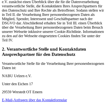
e.V. zunächst einen Überblick über die für die Datenverarbeitung
verantwortliche Stelle, die Kontaktdaten Ihres Ansprechpartners für
den Datenschutz und Ihre Rechte als Betroffener. Sodann stellen wir
in Teil II. die Verarbeitung Ihrer personenbezogenen Daten als
Mitglied, Spender, Interessent und Geschäftspartner nach der
DSGVO dar. Abschließend erhalten Sie in Teil III. einen Überblick
über die Verarbeitung Ihrer personenbezogenen Daten beim Besuch
unserer Webseite inklusive unserer Cookie-Richtlinie. Informationen
zu den auf der Webseite eingesetzten Cookies finden Sie unter der
Teil IV.
2. Verantwortliche Stelle und Kontaktdaten
Ansprechpartner für den Datenschutz
Verantwortliche Stelle für die Verarbeitung Ihrer personenbezogenen
Daten ist:
NABU Uelzen e.V.
Unter den Eichen 17
29559 Wrestedt OT Emern
E-Mail-Anfragen über das Kontaktformular