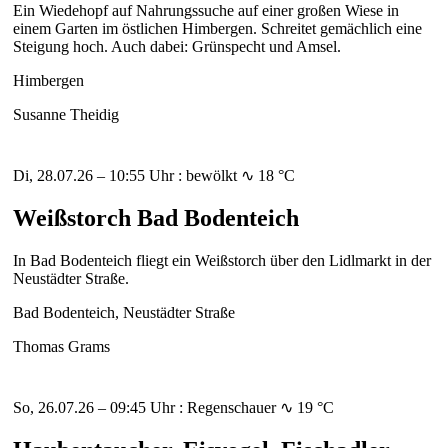
Ein Wiedehopf auf Nahrungssuche auf einer großen Wiese in
einem Garten im östlichen Himbergen. Schreitet gemächlich eine
Steigung hoch. Auch dabei: Grünspecht und Amsel.
Himbergen
Susanne Theidig
Di, 28.07.26 – 10:55 Uhr : bewölkt ∿ 18 °C
Weißstorch Bad Bodenteich
In Bad Bodenteich fliegt ein Weißstorch über den Lidlmarkt in der
Neustädter Straße.
Bad Bodenteich, Neustädter Straße
Thomas Grams
So, 26.07.26 – 09:45 Uhr : Regenschauer ∿ 19 °C