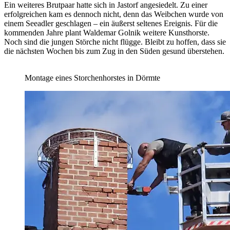
Ein weiteres Brutpaar hatte sich in Jastorf angesiedelt. Zu einer
erfolgreichen kam es dennoch nicht, denn das Weibchen wurde von
einem Seeadler geschlagen – ein äußerst seltenes Ereignis. Für die
kommenden Jahre plant Waldemar Golnik weitere Kunsthorste.
Noch sind die jungen Störche nicht flügge. Bleibt zu hoffen, dass sie
die nächsten Wochen bis zum Zug in den Süden gesund überstehen.
Montage eines Storchenhorstes in Dörmte