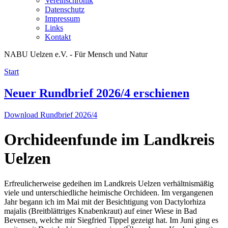
Vereinschronik
Datenschutz
Impressum
Links
Kontakt
NABU Uelzen e.V. - Für Mensch und Natur
Start
Neuer Rundbrief 2026/4 erschienen
Download Rundbrief 2026/4
Orchideenfunde im Landkreis
Uelzen
Erfreulicherweise gedeihen im Landkreis Uelzen verhältnismäßig
viele und unterschiedliche heimische Orchideen. Im vergangenen
Jahr begann ich im Mai mit der Besichtigung von Dactylorhiza
majalis (Breitblättriges Knabenkraut) auf einer Wiese in Bad
Bevensen, welche mir Siegfried Tippel gezeigt hat. Im Juni ging es