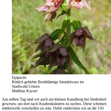
Epipactis
Rötlich gefärbte Breitblättrige Stendelwurz im
Stadtwald Uelzen
Matthias Kayser
Am selben Tag sind wir auch am kleinen Kanalberg bei Stederdorf
gewesen, um dort nach Knabenkräutern zu suchen. Diese scheinen
mittlerweile verschollen zu sein. Dafür entdeckten wir an die 150