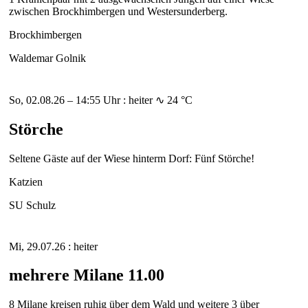
zwischen Brockhimbergen und Westersunderberg.
Brockhimbergen
Waldemar Golnik
So, 02.08.26 – 14:55 Uhr : heiter ∿ 24 °C
Störche
Seltene Gäste auf der Wiese hinterm Dorf: Fünf Störche!
Katzien
SU Schulz
Mi, 29.07.26 : heiter
mehrere Milane 11.00
8 Milane kreisen ruhig über dem Wald und weitere 3 über