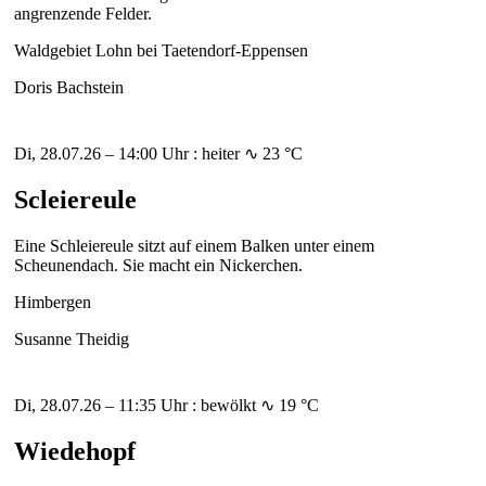
angrenzende Felder.
Waldgebiet Lohn bei Taetendorf-Eppensen
Doris Bachstein
Di, 28.07.26 – 14:00 Uhr : heiter ∿ 23 °C
Scleiereule
Eine Schleiereule sitzt auf einem Balken unter einem
Scheunendach. Sie macht ein Nickerchen.
Himbergen
Susanne Theidig
Di, 28.07.26 – 11:35 Uhr : bewölkt ∿ 19 °C
Wiedehopf