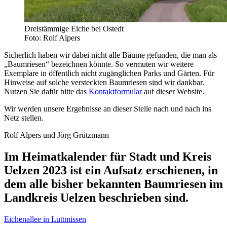
Dreistämmige Eiche bei Ostedt
Foto: Rolf Alpers
Sicherlich haben wir dabei nicht alle Bäume gefunden, die man als
„Baumriesen“ bezeichnen könnte. So vermuten wir weitere
Exemplare in öffentlich nicht zugänglichen Parks und Gärten. Für
Hinweise auf solche versteckten Baumriesen sind wir dankbar.
Nutzen Sie dafür bitte das
Kontaktformular
auf dieser Website.
Wir werden unsere Ergebnisse an dieser Stelle nach und nach ins
Netz stellen.
Rolf Alpers und Jörg Grützmann
Im Heimatkalender für Stadt und Kreis
Uelzen 2023 ist ein Aufsatz erschienen, in
dem alle bisher bekannten Baumriesen im
Landkreis Uelzen beschrieben sind.
Eichenallee in Luttmissen