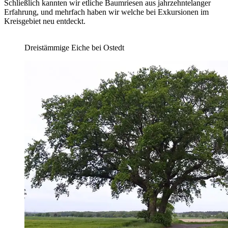
Schließlich kannten wir etliche Baumriesen aus jahrzehntelanger
Erfahrung, und mehrfach haben wir welche bei Exkursionen im
Kreisgebiet neu entdeckt.
Dreistämmige Eiche bei Ostedt