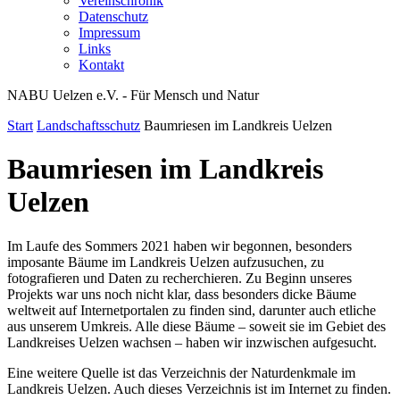
Vereinschronik
Datenschutz
Impressum
Links
Kontakt
NABU Uelzen e.V. - Für Mensch und Natur
Start
Landschaftsschutz
Baumriesen im Landkreis Uelzen
Baumriesen im Landkreis
Uelzen
Im Laufe des Sommers 2021 haben wir begonnen, besonders
imposante Bäume im Landkreis Uelzen aufzusuchen, zu
fotografieren und Daten zu recherchieren. Zu Beginn unseres
Projekts war uns noch nicht klar, dass besonders dicke Bäume
weltweit auf Internetportalen zu finden sind, darunter auch etliche
aus unserem Umkreis. Alle diese Bäume – soweit sie im Gebiet des
Landkreises Uelzen wachsen – haben wir inzwischen aufgesucht.
Eine weitere Quelle ist das Verzeichnis der Naturdenkmale im
Landkreis Uelzen. Auch dieses Verzeichnis ist im Internet zu finden.