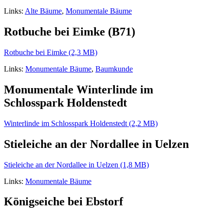
Links:
Alte Bäume
,
Monumentale Bäume
Rotbuche bei Eimke (B71)
Rotbuche bei Eimke (2,3 MB)
Links:
Monumentale Bäume
,
Baumkunde
Monumentale Winterlinde im
Schlosspark Holdenstedt
Winterlinde im Schlosspark Holdenstedt (2,2 MB)
Stieleiche an der Nordallee in Uelzen
Stieleiche an der Nordallee in Uelzen (1,8 MB)
Links:
Monumentale Bäume
Königseiche bei Ebstorf