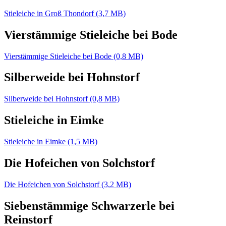
Stieleiche in Groß Thondorf (3,7 MB)
Vierstämmige Stieleiche bei Bode
Vierstämmige Stieleiche bei Bode (0,8 MB)
Silberweide bei Hohnstorf
Silberweide bei Hohnstorf (0,8 MB)
Stieleiche in Eimke
Stieleiche in Eimke (1,5 MB)
Die Hofeichen von Solchstorf
Die Hofeichen von Solchstorf (3,2 MB)
Siebenstämmige Schwarzerle bei
Reinstorf