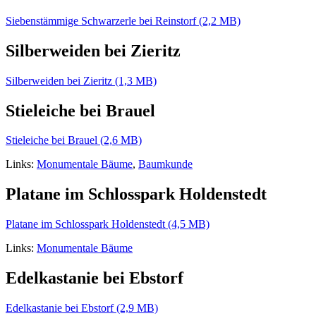
Siebenstämmige Schwarzerle bei Reinstorf (2,2 MB)
Silberweiden bei Zieritz
Silberweiden bei Zieritz (1,3 MB)
Stieleiche bei Brauel
Stieleiche bei Brauel (2,6 MB)
Links:
Monumentale Bäume
,
Baumkunde
Platane im Schlosspark Holdenstedt
Platane im Schlosspark Holdenstedt (4,5 MB)
Links:
Monumentale Bäume
Edelkastanie bei Ebstorf
Edelkastanie bei Ebstorf (2,9 MB)