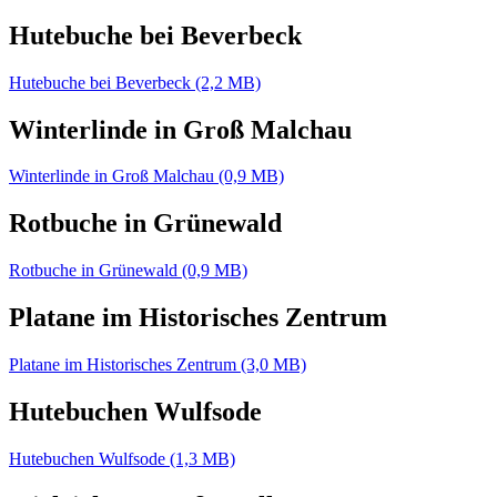
Hutebuche bei Beverbeck
Hutebuche bei Beverbeck (2,2 MB)
Winterlinde in Groß Malchau
Winterlinde in Groß Malchau (0,9 MB)
Rotbuche in Grünewald
Rotbuche in Grünewald (0,9 MB)
Platane im Historisches Zentrum
Platane im Historisches Zentrum (3,0 MB)
Hutebuchen Wulfsode
Hutebuchen Wulfsode (1,3 MB)