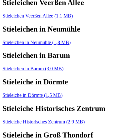
Stieleichen Veerßen Allee
Stieleichen Veerßen Allee (1,1 MB)
Stieleichen in Neumühle
Stieleichen in Neumühle (1,8 MB)
Stieleichen in Barum
Stieleichen in Barum (3,0 MB)
Stieleiche in Dörmte
Stieleiche in Dörmte (1,5 MB)
Stieleiche Historisches Zentrum
Stieleiche Historisches Zentrum (2,9 MB)
Stieleiche in Groß Thondorf