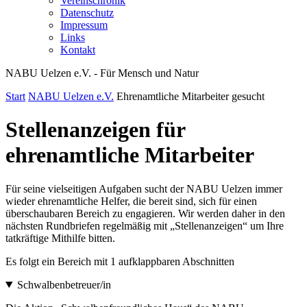
Vereinschronik
Datenschutz
Impressum
Links
Kontakt
NABU Uelzen e.V. - Für Mensch und Natur
Start
NABU Uelzen e.V.
Ehrenamtliche Mitarbeiter gesucht
Stellenanzeigen für
ehrenamtliche Mitarbeiter
Für seine vielseitigen Aufgaben sucht der NABU Uelzen immer
wieder ehrenamtliche Helfer, die bereit sind, sich für einen
überschaubaren Bereich zu engagieren. Wir werden daher in den
nächsten Rundbriefen regelmäßig mit „Stellenanzeigen“ um Ihre
tatkräftige Mithilfe bitten.
Es folgt ein Bereich mit 1 aufklappbaren Abschnitten
Schwalbenbetreuer/in