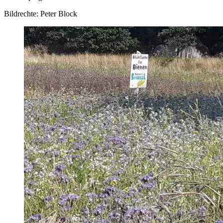
Bildrechte: Peter Block