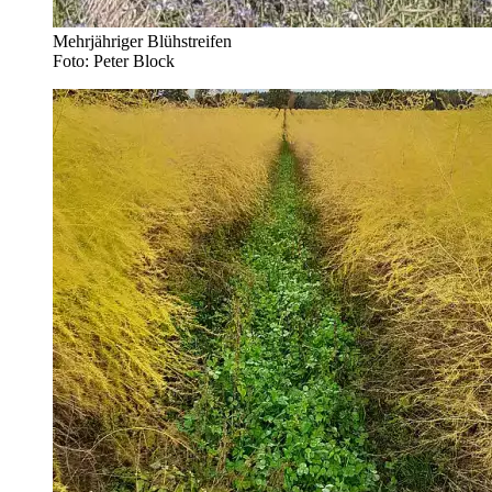
Mehrjähriger Blühstreifen
Foto: Peter Block