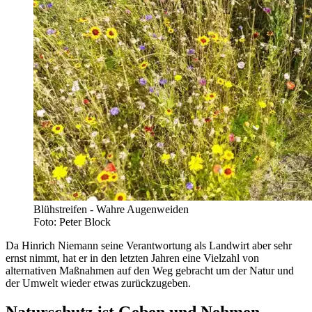
Blühstreifen - Wahre Augenweiden
Foto: Peter Block
Da Hinrich Niemann seine Verantwortung als Landwirt aber sehr
ernst nimmt, hat er in den letzten Jahren eine Vielzahl von
alternativen Maßnahmen auf den Weg gebracht um der Natur und
der Umwelt wieder etwas zurückzugeben.