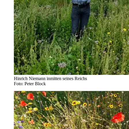
Hinrich Niemann inmitten seines Reichs
Foto: Peter Block