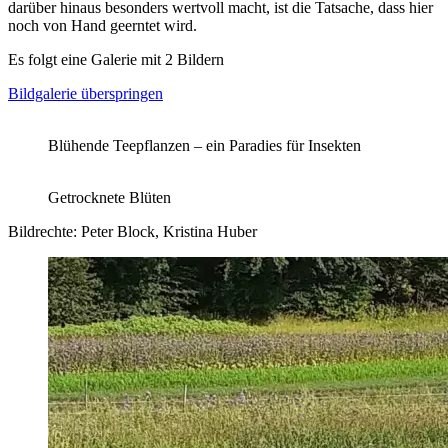
darüber hinaus besonders wertvoll macht, ist die Tatsache, dass hier
noch von Hand geerntet wird.
Es folgt eine Galerie mit 2 Bildern
Bildgalerie überspringen
Blühende Teepflanzen – ein Paradies für Insekten
Getrocknete Blüten
Bildrechte: Peter Block, Kristina Huber