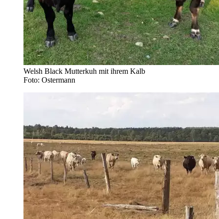
Welsh Black Mutterkuh mit ihrem Kalb
Foto: Ostermann