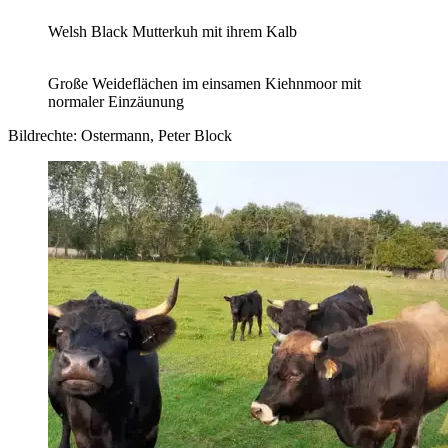
Welsh Black Mutterkuh mit ihrem Kalb
Große Weideflächen im einsamen Kiehnmoor mit
normaler Einzäunung
Bildrechte: Ostermann, Peter Block