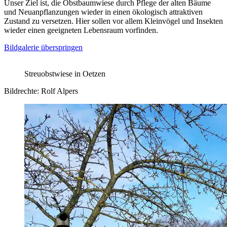
Unser Ziel ist, die Obstbaumwiese durch Pflege der alten Bäume
und Neuanpflanzungen wieder in einen ökologisch attraktiven
Zustand zu versetzen. Hier sollen vor allem Kleinvögel und Insekten
wieder einen geeigneten Lebensraum vorfinden.
Bildgalerie überspringen
Streuobstwiese in Oetzen
Bildrechte: Rolf Alpers