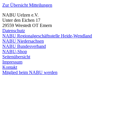
Zur Übersicht Mitteilungen
NABU Uelzen e.V.
Unter den Eichen 17
29559 Wrestedt OT Emern
Datenschutz
NABU Regionalgeschäftsstelle Heide-Wendland
NABU Niedersachsen
NABU Bundesverband
NABU-Shop
Seitenübersicht
Impressum
Kontakt
Mitglied beim NABU werden