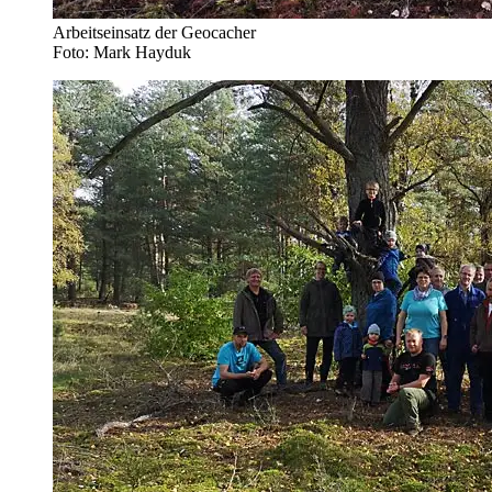
Arbeitseinsatz der Geocacher
Foto: Mark Hayduk