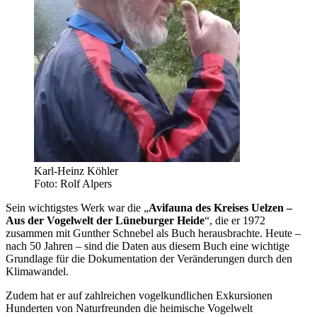
Karl-Heinz Köhler
Foto: Rolf Alpers
Sein wichtigstes Werk war die „
Avifauna des Kreises Uelzen –
Aus der Vogelwelt der Lüneburger Heide
“, die er 1972
zusammen mit Gunther Schnebel als Buch herausbrachte. Heute –
nach 50 Jahren – sind die Daten aus diesem Buch eine wichtige
Grundlage für die Dokumentation der Veränderungen durch den
Klimawandel.
Zudem hat er auf zahlreichen vogelkundlichen Exkursionen
Hunderten von Naturfreunden die heimische Vogelwelt