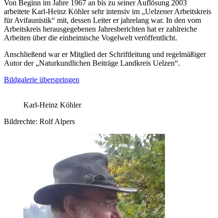
Von Beginn im Jahre 1967 an bis zu seiner Auflösung 2003
arbeitete Karl-Heinz Köhler sehr intensiv im „Uelzener Arbeitskreis
für Avifaunistik“ mit, dessen Leiter er jahrelang war. In den vom
Arbeitskreis herausgegebenen Jahresberichten hat er zahlreiche
Arbeiten über die einheimische Vogelwelt veröffentlicht.
Anschließend war er Mitglied der Schriftleitung und regelmäßiger
Autor der „Naturkundlichen Beiträge Landkreis Uelzen“.
Bildgalerie überspringen
Karl-Heinz Köhler
Bildrechte: Rolf Alpers