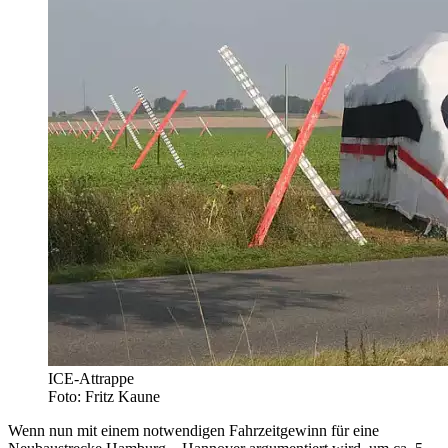
ICE-Attrappe
Foto: Fritz Kaune
Wenn nun mit einem notwendigen Fahrzeitgewinn für eine