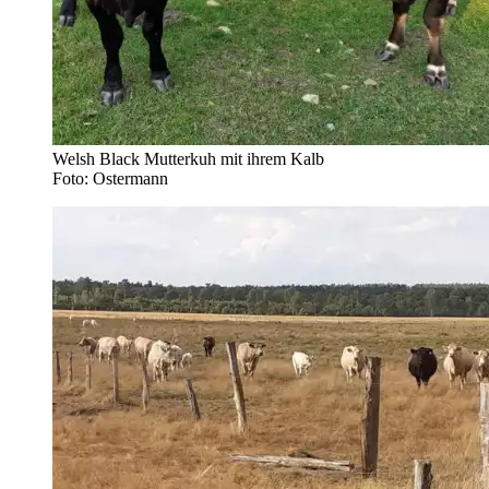
Welsh Black Mutterkuh mit ihrem Kalb
Foto: Ostermann