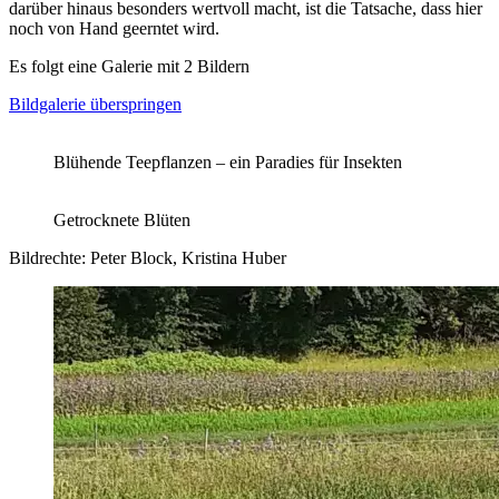
darüber hinaus besonders wertvoll macht, ist die Tatsache, dass hier
noch von Hand geerntet wird.
Es folgt eine Galerie mit 2 Bildern
Bildgalerie überspringen
Blühende Teepflanzen – ein Paradies für Insekten
Getrocknete Blüten
Bildrechte: Peter Block, Kristina Huber