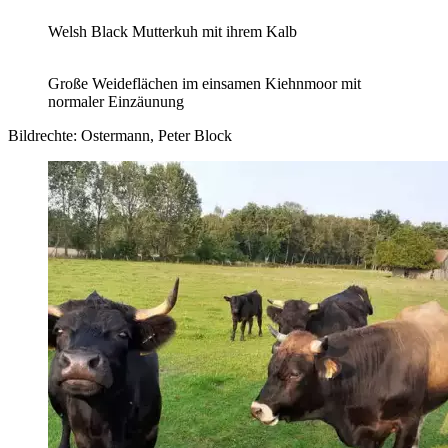
Welsh Black Mutterkuh mit ihrem Kalb
Große Weideflächen im einsamen Kiehnmoor mit
normaler Einzäunung
Bildrechte: Ostermann, Peter Block