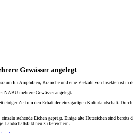
hrere Gewässer angelegt
aum für Amphibien, Kraniche und eine Vielzahl von Insekten ist in d
der NABU mehrere Gewässer angelegt.
einiger Zeit um den Erhalt der einzigartigen Kulturlandschaft. Durch 
einzeln stehende Eichen geprägt. Einige alte Huteeichen sind bereits 
e Landschaftsbild neu zu bereichern.