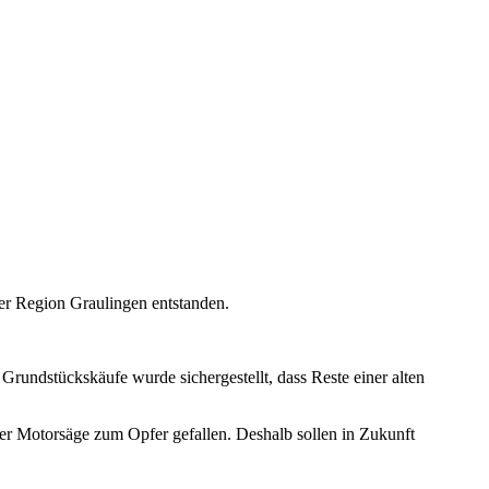
er Region Graulingen entstanden.
Grundstückskäufe wurde sichergestellt, dass Reste einer alten
der Motorsäge zum Opfer gefallen. Deshalb sollen in Zukunft