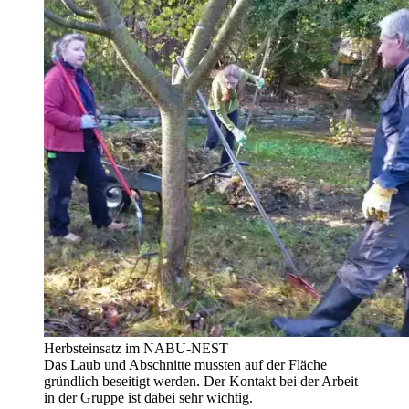
Herbsteinsatz im NABU-NEST
Das Laub und Abschnitte mussten auf der Fläche
gründlich beseitigt werden. Der Kontakt bei der Arbeit
in der Gruppe ist dabei sehr wichtig.