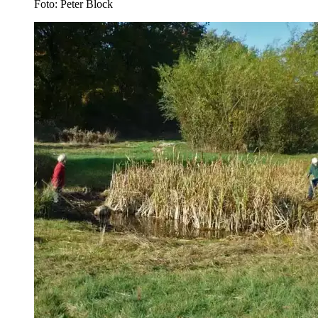
Foto: Peter Block