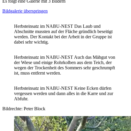
Es folgt eine Galerie mit 3 Bildern
Bildgalerie überspringen
Herbsteinsatz im NABU-NEST Das Laub und
Abschnitte mussten auf der Fläche gründlich beseitigt
werden. Der Kontakt bei der Arbeit in der Gruppe ist
dabei sehr wichtig.
Herbsteinsatz im NABU-NEST Auch das Mähgut von
der Wiese und einige Rohrkolben aus dem Teich, der
wegen der Trockenheit des Sommers sehr geschrumpft
ist, muss entfernt werden.
Herbsteinsatz im NABU-NEST Keine Ecken dürfen
vergessen werden und dann alles in die Karre und zur
Abfuhr.
Bildrechte: Peter Block