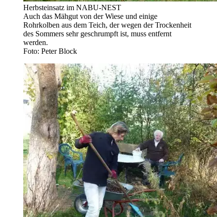
Herbsteinsatz im NABU-NEST
Auch das Mähgut von der Wiese und einige
Rohrkolben aus dem Teich, der wegen der Trockenheit
des Sommers sehr geschrumpft ist, muss entfernt
werden.
Foto: Peter Block