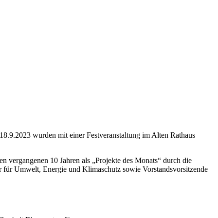
18.9.2023 wurden mit einer Festveranstaltung im Alten Rathaus
den vergangenen 10 Jahren als „Projekte des Monats“ durch die
er für Umwelt, Energie und Klimaschutz sowie Vorstandsvorsitzende