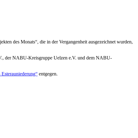
ojekten des Monats“, die in der Vergangenheit ausgezeichnet wurden,
, der NABU-Kreisgruppe Uelzen e.V. und dem NABU-
 Esterauniederung“
entgegen.