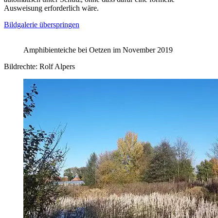
Ausweisung erforderlich wäre.
Bildgalerie überspringen
Amphibienteiche bei Oetzen im November 2019
Bildrechte: Rolf Alpers