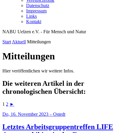
Vereinschronik
Datenschutz
Impressum
Links
Kontakt
NABU Uelzen e.V. - Für Mensch und Natur
Start
Aktuell
Mitteilungen
Mitteilungen
Hier veröffentlichen wir weitere Infos.
Die weiteren Artikel in der
chronologischen Übersicht:
1
2
►
Do, 16. November 2023 – Ostedt
Letztes Arbeitsgruppentreffen LIFE