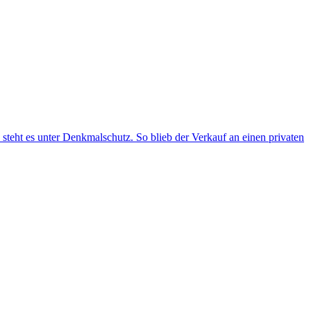
teht es unter Denkmalschutz. So blieb der Verkauf an einen privaten