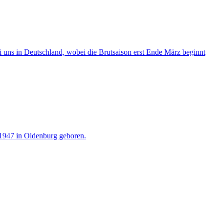
 uns in Deutschland, wobei die Brutsaison erst Ende März beginnt
.1947 in Oldenburg geboren.