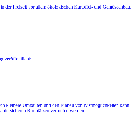
 in der Freizeit vor allem ökologischen Kartoffel- und Gemüseanbau,
 veröffentlicht:
Durch kleinere Umbauten und den Einbau von Nistmöglichkeiten kann
ardersicheren Brutplätzen verholfen werden.