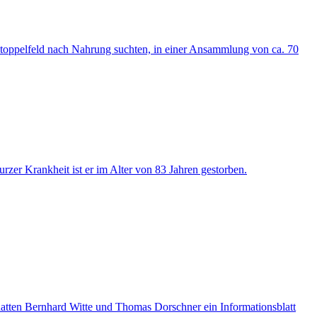
toppelfeld nach Nahrung suchten, in einer Ansammlung von ca. 70
r Krankheit ist er im Alter von 83 Jahren gestorben.
hatten Bernhard Witte und Thomas Dorschner ein Informationsblatt