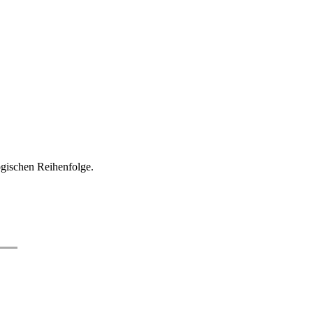
logischen Reihenfolge.